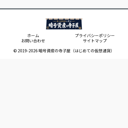
ホーム
プライバシーポリシー
お問い合わせ
サイトマップ
© 2019-2026 暗号資産の寺子屋（はじめての仮想通貨）