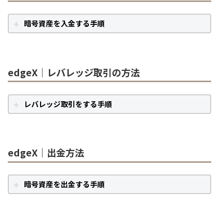
暗号資産を入金する手順
edgeX｜レバレッジ取引の方法
レバレッジ取引をする手順
edgeX｜出金方法
暗号資産を出金する手順