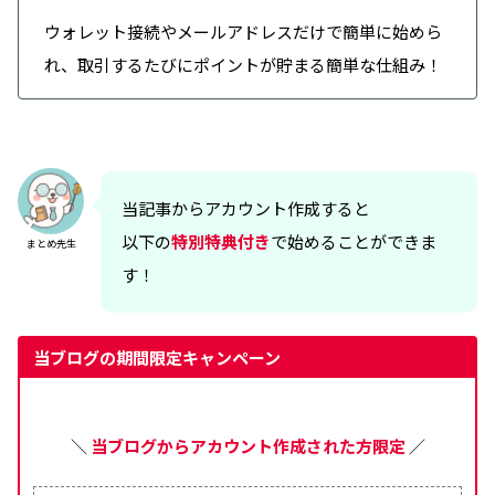
ウォレット接続やメールアドレスだけで簡単に始めら
れ、取引するたびにポイントが貯まる簡単な仕組み！
当記事からアカウント作成すると
以下の
特別特典付き
で始めることができま
まとめ先生
す！
当ブログの期間限定キャンペーン
＼
当ブログからアカウント作成された方限定
／