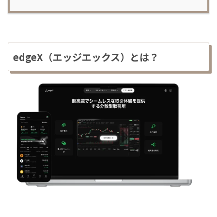
edgeX（エッジエックス）とは？