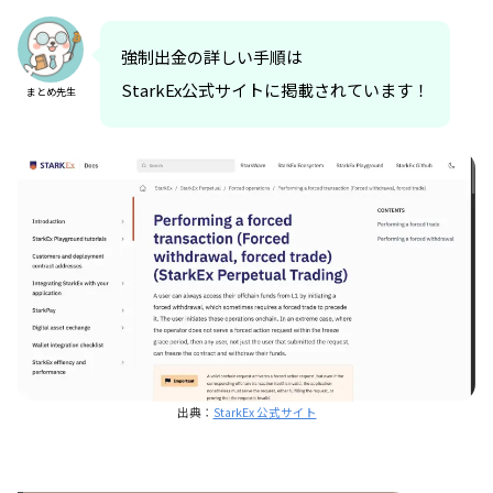
強制出金の詳しい手順は
StarkEx公式サイトに掲載されています！
まとめ先生
出典：
StarkEx 公式サイト