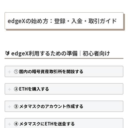
edgeXの始め方：登録・入金・取引ガイド
🔰 edgeX利用するための準備｜初心者向け
①
国内の暗号資産取引所を開設する
② ETHを購入する
③ メタマスクのアカウント作成する
④ メタマスクにETHを送金する