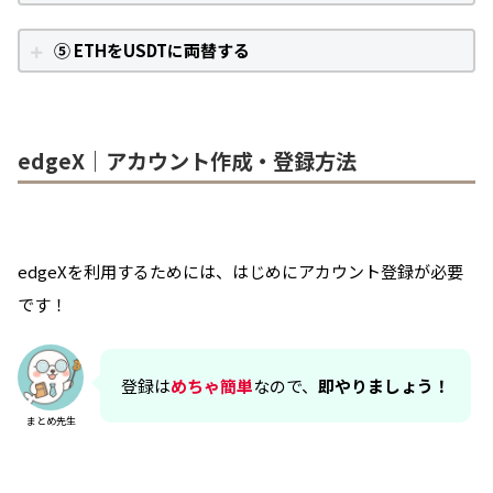
⑤ ETHをUSDTに両替する
edgeX｜アカウント作成・登録方法
edgeXを利用するためには、はじめにアカウント登録が必要
です！
登録は
めちゃ簡単
なので、
即やりましょう！
まとめ先生