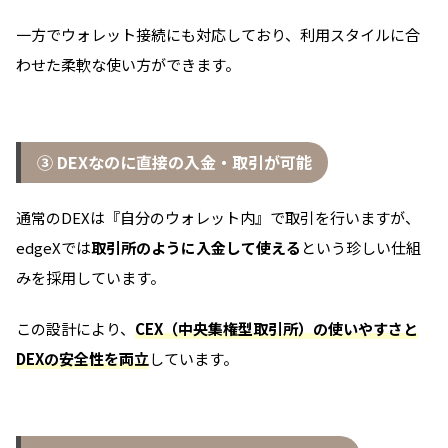
一方でウォレット接続にも対応しており、利用スタイルに合
わせた柔軟な使い方ができます。
③ DEXなのに直接の入金・取引が可能
通常のDEXは『自分のウォレット内』で取引を行いますが、
edgeXでは
取引所のように入金して使える
という珍しい仕組
みを採用しています。
この設計により、
CEX（中央集権型取引所）の使いやすさと
DEXの安全性を両立
しています。