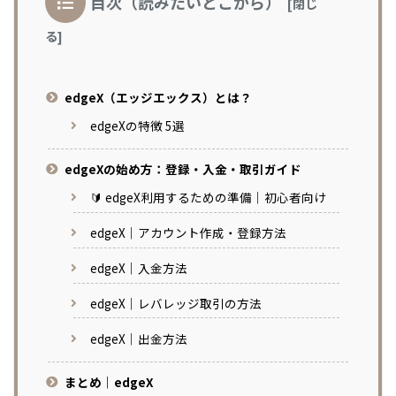
目次（読みたいとこから）
edgeX（エッジエックス）とは？
edgeXの特徴 5選
edgeXの始め方：登録・入金・取引ガイド
🔰 edgeX利用するための準備｜初心者向け
edgeX｜アカウント作成・登録方法
edgeX｜入金方法
edgeX｜レバレッジ取引の方法
edgeX｜出金方法
まとめ｜edgeX