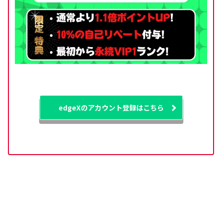
edgeXのアカウント登録はこちら