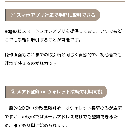
① スマホアプリ対応で手軽に取引できる
edgeXはスマートフォンアプリを提供しており、いつでもど
こでも手軽に取引することが可能です。
操作画面もこれまでの取引所と同じく直感的で、初心者でも
迷わず使えるのが魅力です。
② メアド登録 or ウォレット接続で利用可能
一般的なDEX（分散型取引所）はウォレット接続のみが主流
ですが、edgeXでは
メールアドレスだけでも登録できる
た
め、誰でも簡単に始められます。