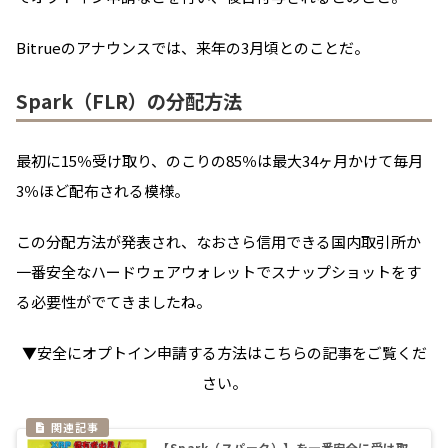
Bitrueのアナウンスでは、来年の3月頃とのことだ。
Spark（FLR）の分配方法
最初に15％受け取り、のこりの85％は最大34ヶ月かけて毎月
3％ほど配布される模様。
この分配方法が発表され、なおさら信用できる国内取引所か
一番安全なハードウェアウォレットでスナップショットをす
る必要性がでてきましたね。
▼安全にオプトイン申請する方法はこちらの記事をご覧くだ
さい。
【Spark（スパーク）】を一番安全に受け取