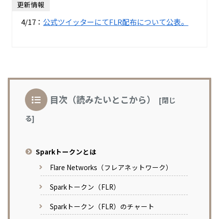
更新情報
4/17：
公式ツイッターにてFLR配布について公表。
目次（読みたいとこから）
Sparkトークンとは
Flare Networks（フレアネットワーク）
Sparkトークン（FLR）
Sparkトークン（FLR）のチャート