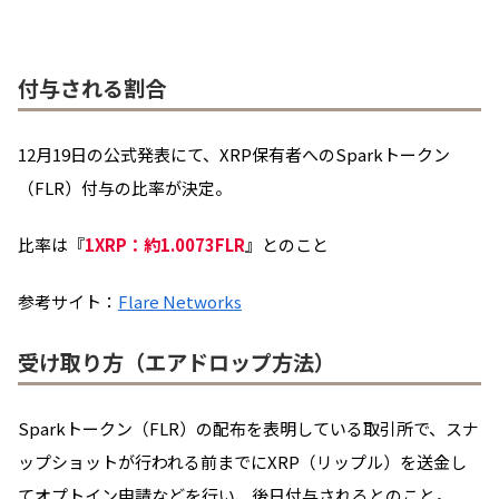
付与される割合
12月19日の公式発表にて、XRP保有者へのSparkトークン
（FLR）付与の比率が決定。
比率は『
1XRP：約1.0073FLR
』とのこと
参考サイト：
Flare Networks
受け取り方（エアドロップ方法）
Sparkトークン（FLR）の配布を表明している取引所で、スナ
ップショットが行われる前までにXRP（リップル）を送金し
てオプトイン申請などを行い、後日付与されるとのこと。