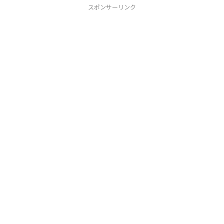
スポンサーリンク