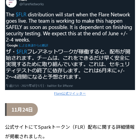
Flare公式ツイッター
11月24日
公式サイトにてSparkトークン（FLR）配布に関する詳細情報
が掲載されました。