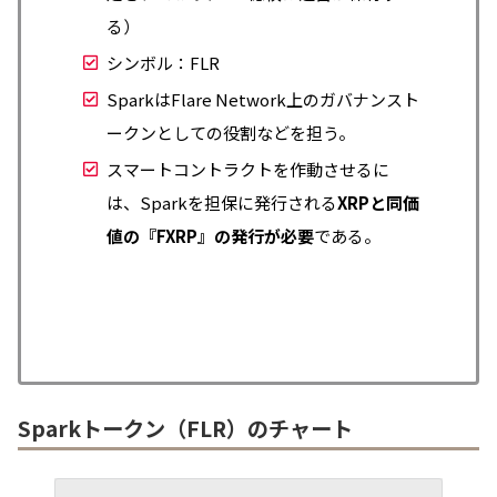
る）
シンボル：FLR
SparkはFlare Network上のガバナンスト
ークンとしての役割などを担う。
スマートコントラクトを作動させるに
は、Sparkを担保に発行される
XRPと同価
値の『FXRP』の発行が必要
である。
Sparkトークン（FLR）のチャート