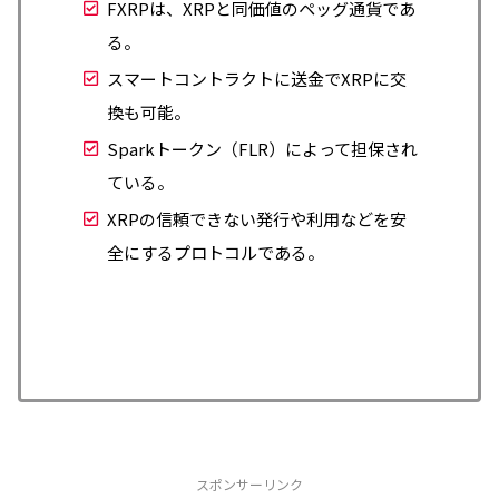
FXRPは、XRPと同価値のペッグ通貨であ
る。
スマートコントラクトに送金でXRPに交
換も可能。
Sparkトークン（FLR）によって担保され
ている。
XRPの信頼できない発行や利用などを安
全にするプロトコルである。
スポンサーリンク