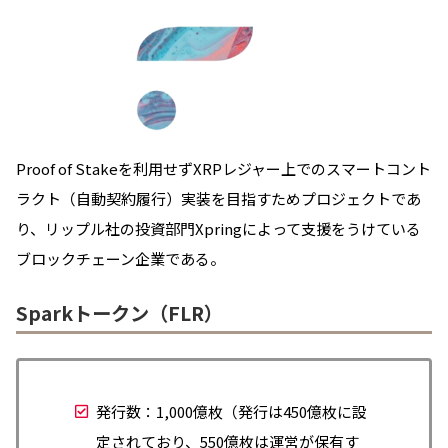
Proof of Stakeを利用せずXRPレジャー上でのスマートコント
ラクト（自動契約履行）実装を目指すためプロジェクトであ
り、リップル社の投資部門Xpringによって支援をうけている
ブロックチェーン企業である。
Sparkトークン（FLR）
発行数：1,000億枚（発行は450億枚に設
定されており、550億枚は運営が保有す