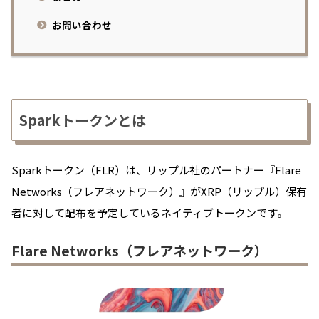
お問い合わせ
Sparkトークンとは
Sparkトークン（FLR）は、リップル社のパートナー『Flare
Networks（フレアネットワーク）』がXRP（リップル）保有
者に対して配布を予定しているネイティブトークンです。
Flare Networks（フレアネットワーク）