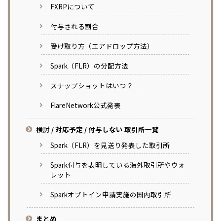
FXRPについて
付与される割合
受け取り方（エアドロップ方法）
Spark（FLR）の分配方法
スナップショットはいつ？
FlareNetwork公式発表
検討 / 対応予定 / 付与しない 取引所一覧
Spark（FLR）を見送り発表した取引所
Spark付与を表明している海外取引所やウォ
レット
Sparkオプトイン申請実施の国内取引所
まとめ