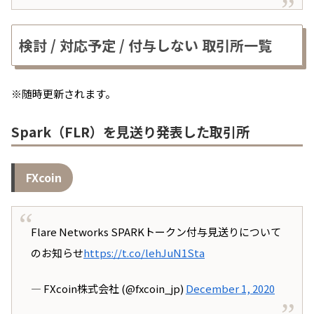
検討 / 対応予定 / 付与しない 取引所一覧
※随時更新されます。
Spark（FLR）を見送り発表した取引所
FXcoin
Flare Networks SPARKトークン付与見送りについて
のお知らせ
https://t.co/lehJuN1Sta
— FXcoin株式会社 (@fxcoin_jp)
December 1, 2020