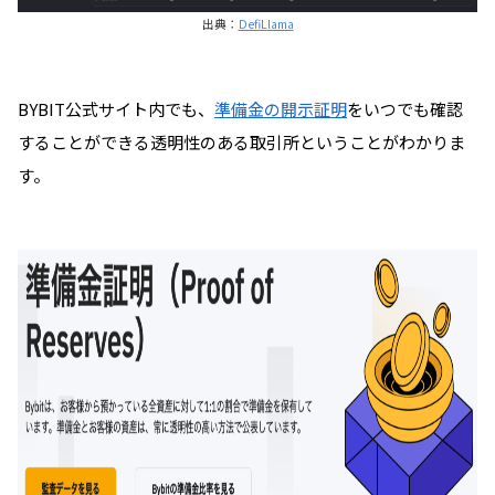
出典：
DefiLlama
BYBIT公式サイト内でも、
準備金の開示証明
をいつでも確認
することができる透明性のある取引所ということがわかりま
す。