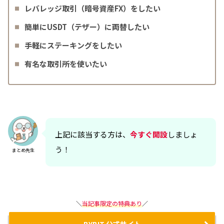
レバレッジ取引（暗号資産FX）をしたい
簡単にUSDT（テザー）に両替したい
手軽にステーキングをしたい
有名な取引所を使いたい
上記に該当する方は、
今すぐ開設
しましょ
う！
まとめ先生
＼
当記事限定の特典あり
／