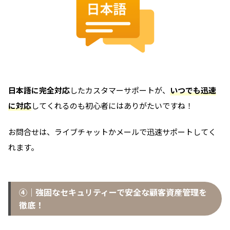
日本語に完全対応
したカスタマーサポートが、
いつでも迅速
に対応
してくれるのも初心者にはありがたいですね！
お問合せは、ライブチャットかメールで迅速サポートしてく
れます。
④｜強固なセキュリティーで安全な顧客資産管理を
徹底！