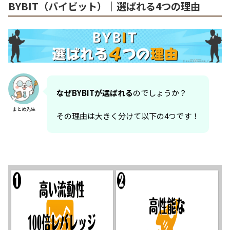
BYBIT（バイビット）｜選ばれる4つの理由
なぜBYBITが選ばれる
のでしょうか？
まとめ先生
その理由は大きく分けて以下の4つです！