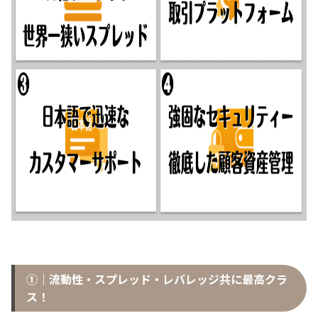
①｜流動性・スプレッド・レバレッジ共に最高クラ
ス！