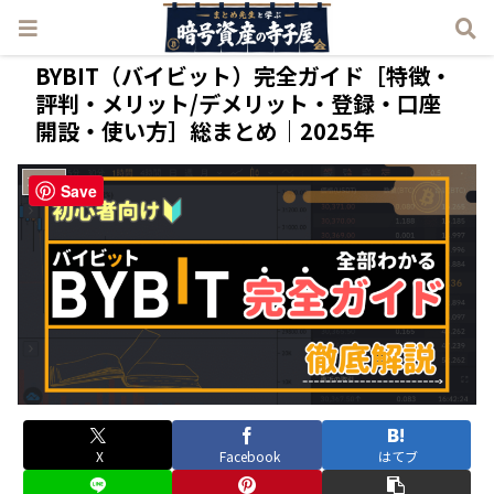
BYBIT（バイビット）完全ガイド［特徴・
評判・メリット/デメリット・登録・口座
開設・使い方］総まとめ｜2025年
取引所
Save
X
Facebook
はてブ