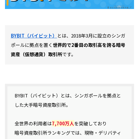
BYBIT（バイビット）
とは、2018年3月に設立のシンガ
ポールに拠点を置く
世界的で2番目の取引高を誇る暗号
資産（仮想通貨）取引所
です。
BYBIT（バイビット）とは、シンガポールを拠点と
した大手暗号資産取引所。
全世界の利用者は
7,700万人
を突破しており
暗号資産取引所ランキングでは、現物・デリバティ