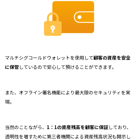
マルチシグコールドウォレットを使用して
顧客の資産を安全
に保管
しているので安心して預けることができます。
また、オフライン署名機能により最大限のセキュリティを実
現。
当然のことながら、
1：1の資産残高を顧客に保証
しており、
透明性を増すために第三者機関による資産残高状況も開示し