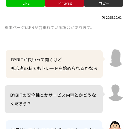
LINE
Pinterest
コピー
2025.10.01
※本ページはPRが含まれている場合があります。
BYBITが良いって聞くけど
初心者の私でもトレードを始められるかなぁ
BYBITの安全性とかサービス内容とかどうな
んだろう？