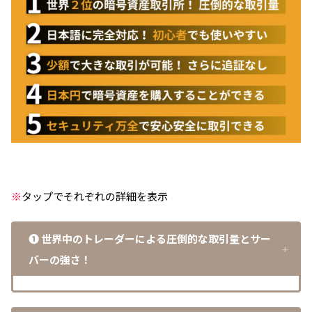
※
タップでそれぞれの詳細を表示
❶
世界中のトレーダーによる圧倒的な取引量
とサー
バーの強さ！