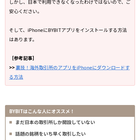
しかし、日本で利用できなくなったわけではないので、ご
安心ください。
そして、iPhoneにBYBITアプリをインストールする方法
はあります。
［参考記事］
>>
裏技！海外取引所のアプリをiPhoneにダウンロードす
る方法
BYBITはこんな人にオススメ！
まだ日本の取引所しか開設していない
話題の銘柄をいち早く取引したい