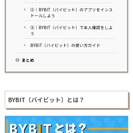
②｜BYBIT（バイビット）のアプリをインス
トールしよう
③｜BYBIT（バイビット）で本人確認をしよ
う
BYBIT（バイビット）の使い方ガイド
まとめ
BYBIT（バイビット）とは？