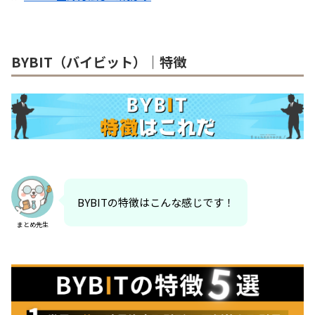
BYBIT（バイビット）｜特徴
BYBITの特徴はこんな感じです！
まとめ先生