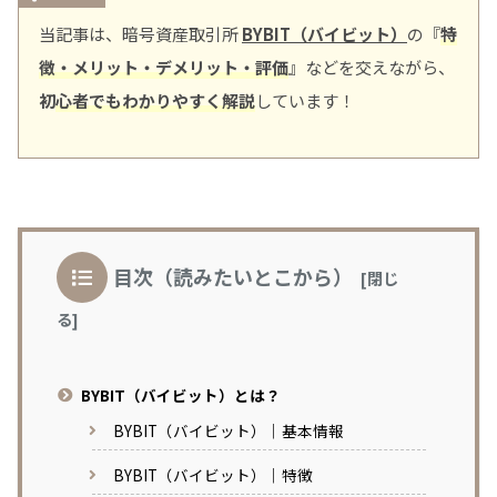
当記事は、暗号資産取引所
BYBIT（バイビット）
の『
特
徴・メリット・デメリット・評価
』などを交えながら、
初
心者でもわかりやすく解説
しています！
目次（読みたいとこから）
BYBIT（バイビット）とは？
BYBIT（バイビット）｜基本情報
BYBIT（バイビット）｜特徴