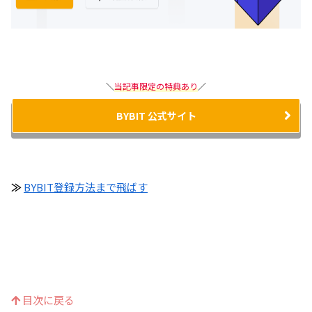
＼
当記事限定の特典あり
／
BYBIT 公式サイト
≫
BYBIT登録方法まで飛ばす
目次に戻る