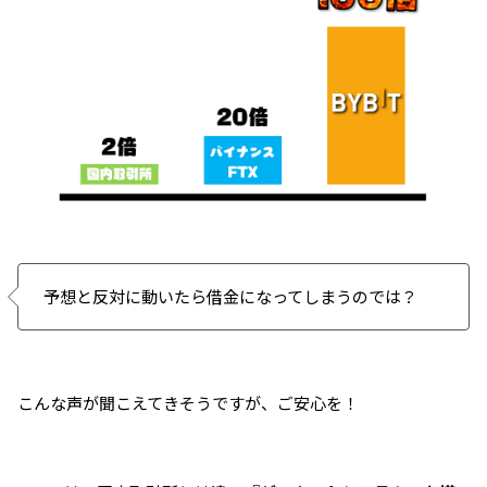
予想と反対に動いたら借金になってしまうのでは？
こんな声が聞こえてきそうですが、ご安心を！