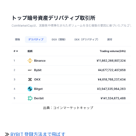
出典：コインマーケットキャップ
≫
BYBIT 登録方法まで飛ばす