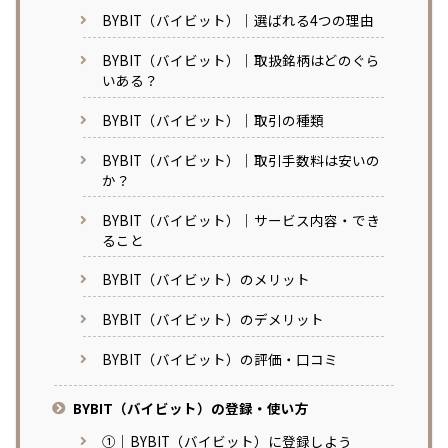
BYBIT（バイビット）｜選ばれる4つの理由
BYBIT（バイビット）｜取扱銘柄はどのぐら
いある？
BYBIT（バイビット）｜取引の種類
BYBIT（バイビット）｜取引手数料は安いの
か？
BYBIT（バイビット）｜サービス内容・でき
ること
BYBIT（バイビット）のメリット
BYBIT（バイビット）のデメリット
BYBIT（バイビット）の評価・口コミ
BYBIT（バイビット）の登録・使い方
①｜BYBIT（バイビット）に登録しよう