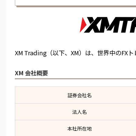
XM Trading（以下、XM）は、世界中の
XM 会社概要
証券会社名
法人名
本社所在地