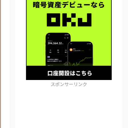
スポンサーリンク