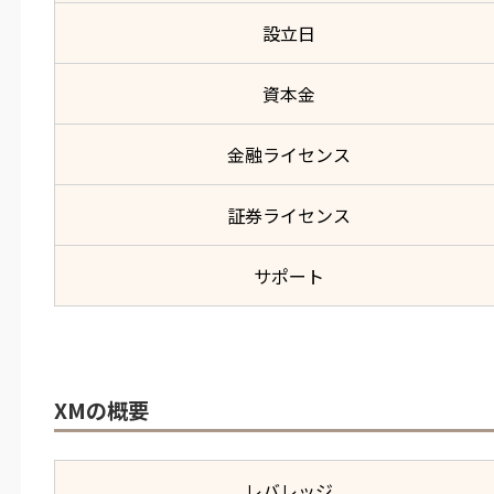
設立日
資本金
金融ライセンス
証券ライセンス
サポート
XMの概要
レバレッジ