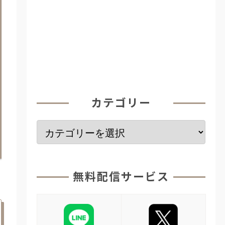
カテゴリー
無料配信サービス