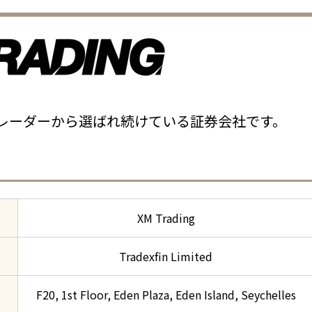
FXトレーダーから選ばれ続けている証券会社です。
XM Trading
Tradexfin Limited
F20, 1st Floor, Eden Plaza, Eden Island, Seychelles