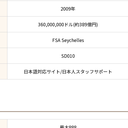
2009年
360,000,000ドル(約389億円)
FSA Seychelles
SD010
日本語対応サイト/日本人スタッフサポート
最大888