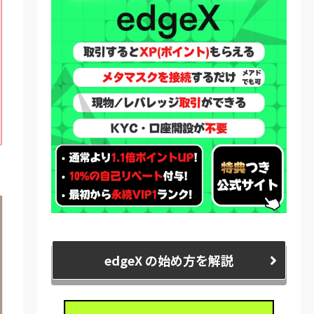
edgeX の始め方を解説