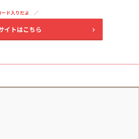
コード入りだよ
式サイトはこちら