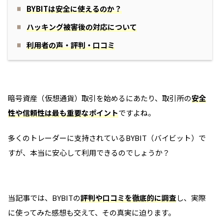
BYBITは安全に使えるのか？
ハッキング被害後の対応について
利用者の声・評判・口コミ
暗号資産（仮想通貨）取引を始めるにあたり、取引所の
安全
性や信頼性は最も重要なポイント
ですよね。
多くのトレーダーに支持されているBYBIT（バイビット）で
すが、本当に安心して利用できるのでしょうか？
当記事では、BYBITの
評判や口コミを徹底的に調査
し、実際
に使ってみた感想も交えて、その真実に迫ります。