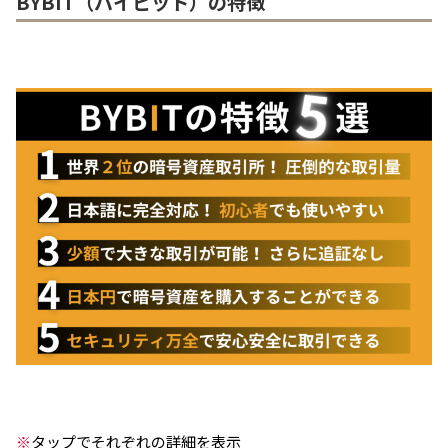
BYBIT（バイビット）の特徴
※
タップでそれぞれの詳細を表示