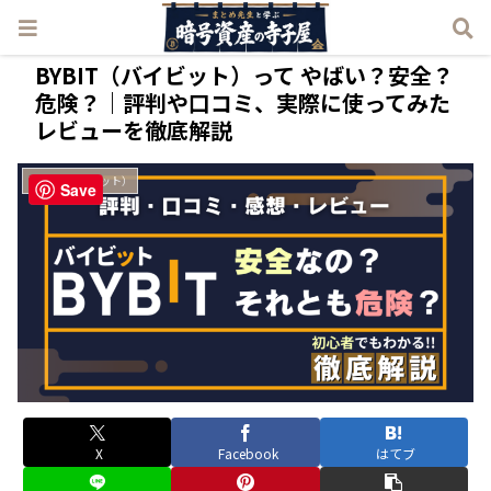
BYBIT（バイビット）って やばい？安全？
危険？｜評判や口コミ、実際に使ってみた
レビューを徹底解説
BYBIT（バイビット）
Save
X
Facebook
はてブ