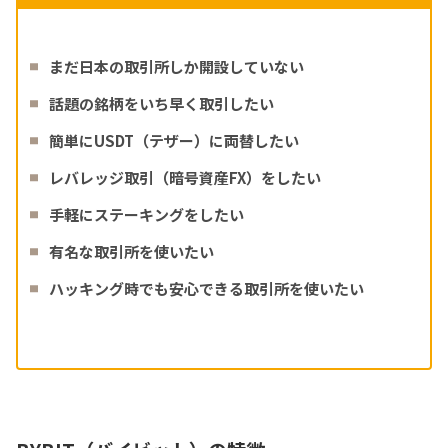
まだ日本の取引所しか開設していない
話題の銘柄をいち早く取引したい
簡単にUSDT（テザー）に両替したい
レバレッジ取引（暗号資産FX）をしたい
手軽にステーキングをしたい
有名な取引所を使いたい
ハッキング時でも安心できる取引所を使いたい