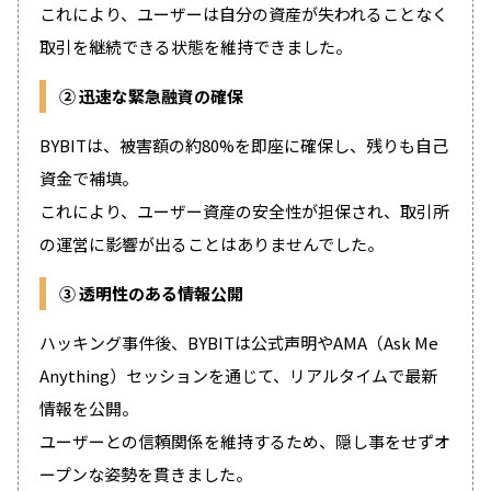
これにより、ユーザーは自分の資産が失われることなく
取引を継続できる状態を維持できました。
②
迅速な緊急融資の確保
BYBITは、被害額の約80%を即座に確保し、残りも自己
資金で補填。
これにより、ユーザー資産の安全性が担保され、取引所
の運営に影響が出ることはありませんでした。
③
透明性のある情報公開
ハッキング事件後、BYBITは公式声明やAMA（Ask Me
Anything）セッションを通じて、リアルタイムで最新
情報を公開。
ユーザーとの信頼関係を維持するため、隠し事をせずオ
ープンな姿勢を貫きました。