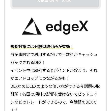
規制対策には分散型取引所が有効！
当記事限定で利用するだけで手数料がキャッシュ
バックされるDEX！
イベント中は取引するとポイントが貯まり、それ
がエアドロップにつながるかも！
DEXなのにCEXのような使い方ができる今話題の取
引所！各国の規制の影響を受けないでビットコイ
ンなどのトレードができるので、今話題のDEXで
す！