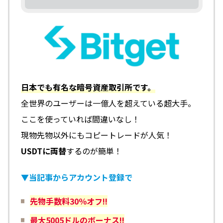
日本でも有名な暗号資産取引所です。
全世界のユーザーは一億人を超えている超大手。
ここを使っていれば間違いなし！
現物先物以外にもコピートレードが人気！
USDTに両替
するのが簡単！
▼当記事からアカウント登録で
先物手数料30％オフ!!
最大5005ドルのボーナス!!