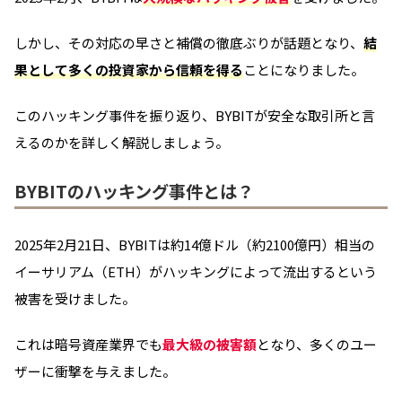
しかし、その対応の早さと補償の徹底ぶりが話題となり、
結
果として多くの投資家から信頼を得る
ことになりました。
このハッキング事件を振り返り、BYBITが安全な取引所と言
えるのかを詳しく解説しましょう。
BYBITのハッキング事件とは？
2025年2月21日、BYBITは約14億ドル（約2100億円）相当の
イーサリアム（ETH）がハッキングによって流出するという
被害を受けました。
これは暗号資産業界でも
最大級の被害額
となり、多くのユー
ザーに衝撃を与えました。