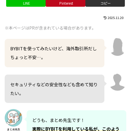
LINE
Pinterest
コピー
2025.11.20
※本ページはPRが含まれている場合があります。
BYBITを使ってみたいけど、海外取引所だし
ちょっと不安…。
セキュリティなどの安全性なども含めて知り
たい。
どうも、まとめ先生です！
実際にBYBITを利用している私が、このよう
まとめ先生