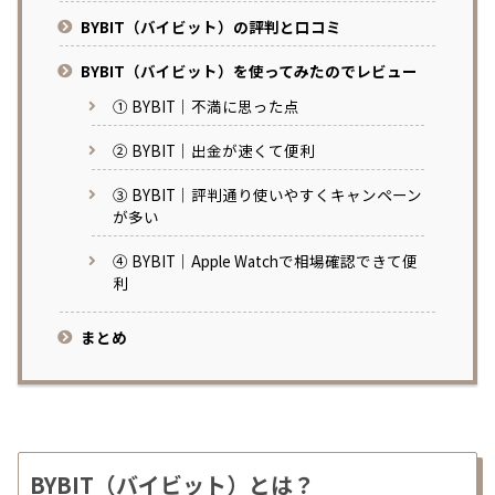
BYBIT（バイビット）の評判と口コミ
BYBIT（バイビット）を使ってみたのでレビュー
① BYBIT｜不満に思った点
② BYBIT｜出金が速くて便利
③ BYBIT｜評判通り使いやすくキャンペーン
が多い
④ BYBIT｜Apple Watchで相場確認できて便
利
まとめ
BYBIT（バイビット）とは？