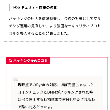
④
セキュリティ対策の強化
ハッキングの原因を徹底調査し、今後の対策としてマル
チシグ運用の見直しや、より強固なセキュリティプロト
コルを導入することを発表しました。
ハッキング後の口コミ
現時点でのBybitの対応、ほぼ完璧じゃない？
コインチェックとDMMがハッキングされた時
は出金停止するわ補填まで何日も待たされるわ
で酷い対応だったよ。