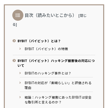
目次（読みたいとこから）
BYBIT（バイビット）とは？
BYBIT（バイビット）の特徴
BYBIT（バイビット）ハッキング被害後の対応につ
いて
BYBITのハッキング事件とは？
BYBITの対応が「素晴らしい」と評価される
理由
結論：ハッキング被害にあったBYBITは安全
な取引所と言えるのか？