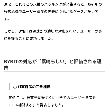
通常、これほどの規模のハッキングが発生すると、取引所の
経営危機やユーザー資産の喪失につながるケースが多いで
す。
しかし、BYBITは迅速かつ適切な対応を行い、ユーザーの資
産を守ることに成功しました。
BYBITの対応が「素晴らしい」と評価される理
由
①
顧客資産の完全補償
BYBITは、被害発覚後すぐに「全てのユーザー資産を
100%補償する」と発表しました。