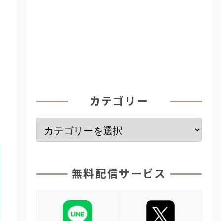
カテゴリー
無料配信サービス