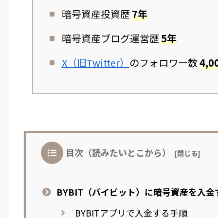
暗号資産投資歴
7年
暗号資産ブログ運営歴
5年
X（旧Twitter）
のフォロワー数
4,
目次（読みたいとこから）
BYBIT（バイビット）に暗号資産を入金
BYBITアプリで入金する手順