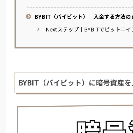
BYBIT（バイビット）｜入金する方法の
Nextステップ｜BYBITでビットコ
BYBIT（バイビット）に暗号資産