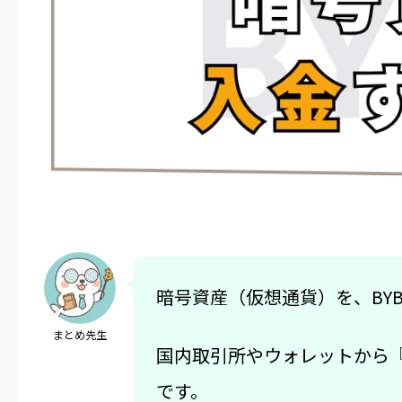
暗号資産（仮想通貨）を、BY
まとめ先生
国内取引所やウォレットから
です。