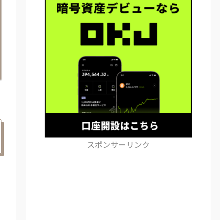
スポンサーリンク