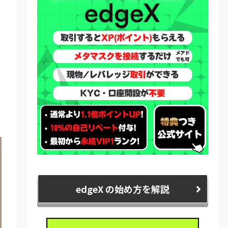
edgeX の始め方を解説