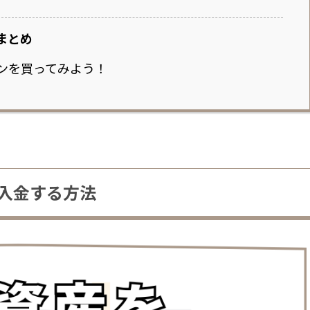
まとめ
インを買ってみよう！
を入金する方法