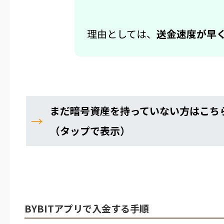
理由としては、
送金速度が早
まだ暗号資産を持っていない方はこち
→
（タップで表示）
BYBITアプリで入金する手順