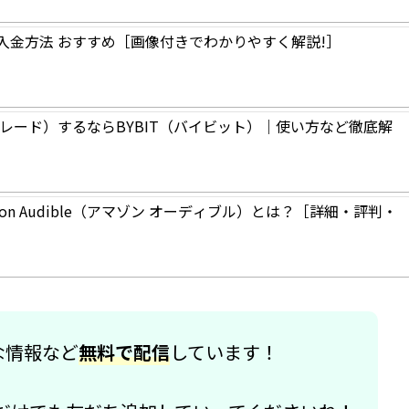
の入金方法 おすすめ［画像付きでわかりやすく解説!］
トレード）するならBYBIT（バイビット）｜使い方など徹底解
マゾン オーディブル）とは？［詳細・評判・
な情報など
無料で配信
しています！