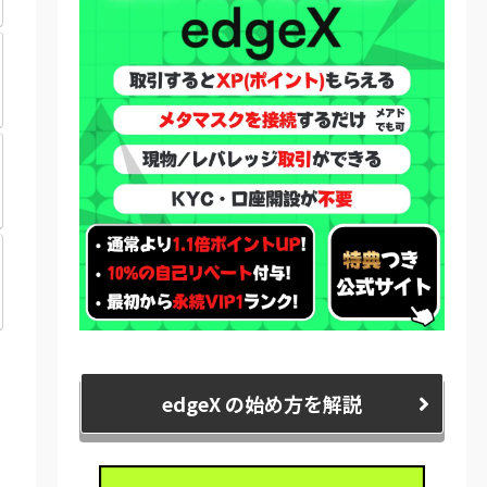
edgeX の始め方を解説