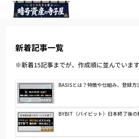
新着記事一覧
※新着15記事までが、作成順に並んでいま
BASISとは？特徴や仕組み、登録
BYBIT（バイビット）日本終了後