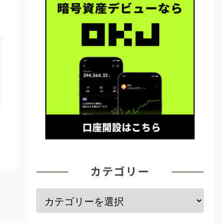
カテゴリー