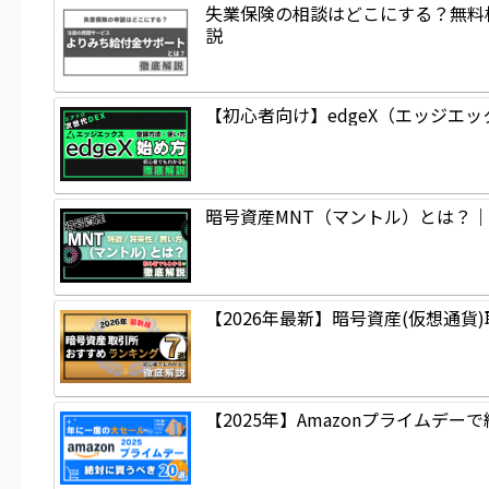
失業保険の相談はどこにする？無料
説
【初心者向け】edgeX（エッジエ
暗号資産MNT（マントル）とは？
【2026年最新】暗号資産(仮想通貨
【2025年】Amazonプライムデー