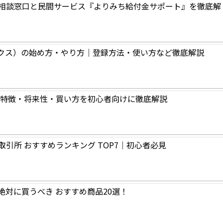
相談窓口と民間サービス『よりみち給付金サポート』を徹底解
ックス）の始め方・やり方｜登録方法・使い方など徹底解説
｜特徴・将来性・買い方を初心者向けに徹底解説
)取引所 おすすめランキング TOP7｜初心者必見
で絶対に買うべき おすすめ商品20選！