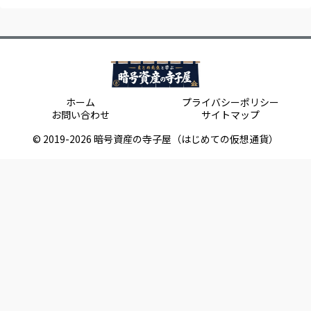
ホーム
プライバシーポリシー
お問い合わせ
サイトマップ
© 2019-2026 暗号資産の寺子屋（はじめての仮想通貨）