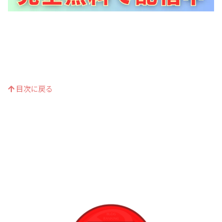
目次に戻る