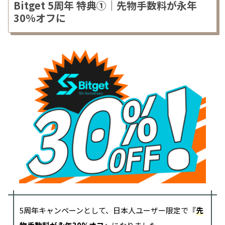
Bitget 5周年 特典①｜先物手数料が永年
30%オフに
5周年キャンペーンとして、日本人ユーザー限定で『
先