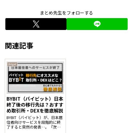
まとめ先生をフォローする
関連記事
Bitget
BYBIT（バイビット）日本
終了後の移行先は？おすす
め取引所・DEXを徹底解説
BYBIT（バイビット）が、日本居
住者向けサービスを段階的に終
了すると突然の発表‥。『次は
どの取引所を使えばいいのか..』