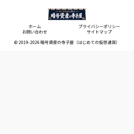
ホーム
プライバシーポリシー
お問い合わせ
サイトマップ
© 2019-2026 暗号資産の寺子屋（はじめての仮想通貨）