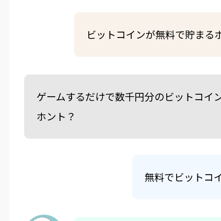
ビットコインが無料で貯まる
ゲームするだけで数千円分のビットコイ
ホント？
無料でビットコ