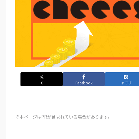
X
Facebook
はてブ
※本ページはPRが含まれている場合があります。