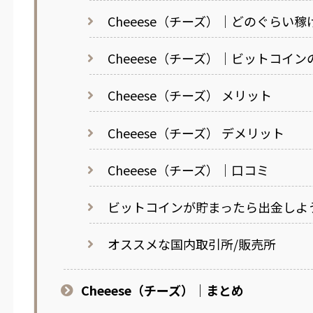
Cheeese（チーズ）｜どのぐらい
Cheeese（チーズ）｜ビットコイ
Cheeese（チーズ） メリット
Cheeese（チーズ） デメリット
Cheeese（チーズ）｜口コミ
ビットコインが貯まったら出金しよ
オススメな国内取引所/販売所
Cheeese（チーズ）｜まとめ