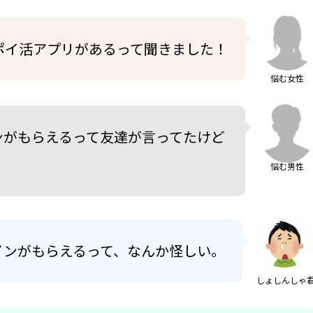
ポイ活アプリがあるって聞きました！
悩む女性
ンがもらえるって友達が言ってたけど
悩む男性
インがもらえるって、なんか怪しい。
しょしんしゃ