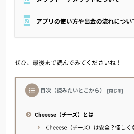
☑
アプリの使い方や出金の流れについ
ぜひ、最後まで読んでみてくださいね！
目次（読みたいとこから）
Cheeese（チーズ）とは
Cheeese（チーズ）は安全？怪しく