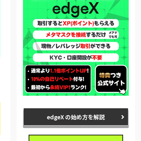
edgeX の始め方を解説