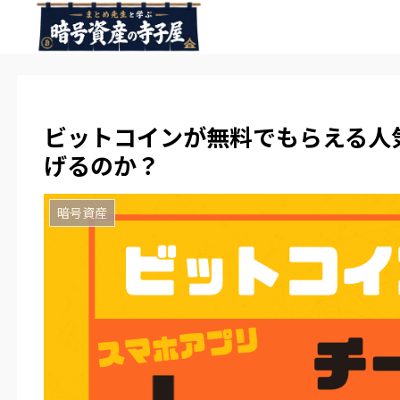
ビットコインが無料でもらえる人気
げるのか？
暗号資産