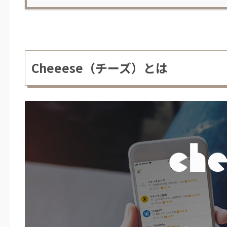
Cheeese（チーズ）とは