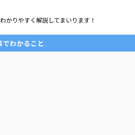
わかりやすく解説してまいります！
事でわかること