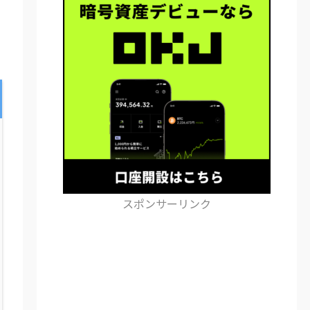
スポンサーリンク