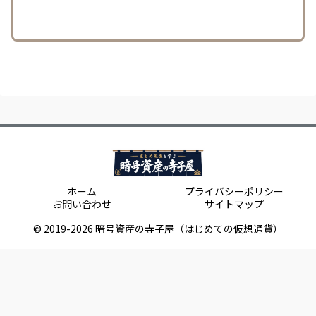
ホーム
プライバシーポリシー
お問い合わせ
サイトマップ
© 2019-2026 暗号資産の寺子屋（はじめての仮想通貨）