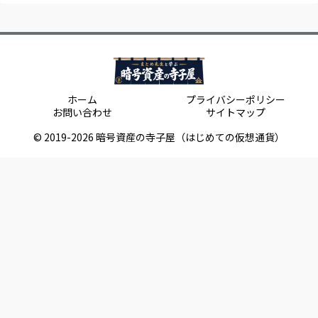
ホーム
プライバシーポリシー
お問い合わせ
サイトマップ
© 2019-2026 暗号資産の寺子屋（はじめての仮想通貨）