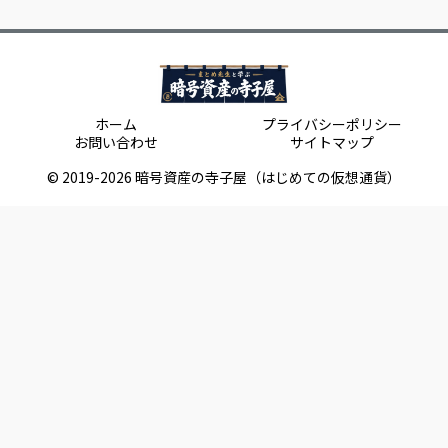
ホーム
プライバシーポリシー
お問い合わせ
サイトマップ
© 2019-2026 暗号資産の寺子屋（はじめての仮想通貨）