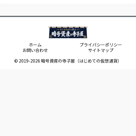
ホーム
プライバシーポリシー
お問い合わせ
サイトマップ
© 2019-2026 暗号資産の寺子屋（はじめての仮想通貨）