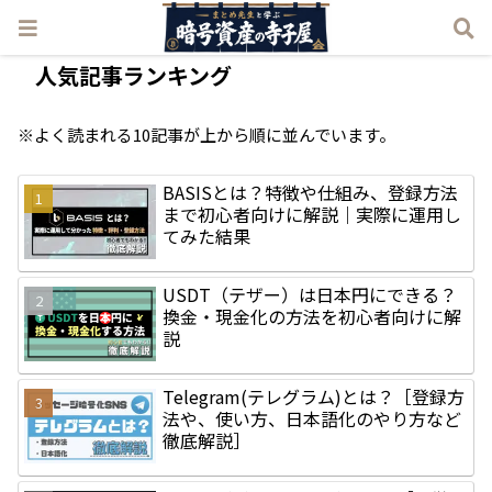
人気記事ランキング
※よく読まれる10記事が上から順に並んでいます。
BASISとは？特徴や仕組み、登録方法
まで初心者向けに解説｜実際に運用し
てみた結果
USDT（テザー）は日本円にできる？
換金・現金化の方法を初心者向けに解
説
Telegram(テレグラム)とは？［登録方
法や、使い方、日本語化のやり方など
徹底解説］